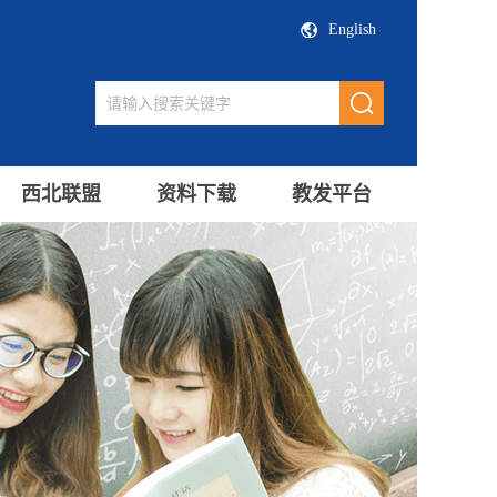
English
西北联盟
资料下载
教发平台