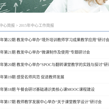
中心简报
>
2015年中心工作简报
15年第22期 教发中心举办“境外培训教师学习成果教学应用”研讨
15年第21期 教发中心举办“微课制作及使用”专题研讨会
15年第20期 教发中心举办“SPOC与翻转课堂教学的实践与探讨”
15年第19期 感受名师风范 促进教师发展
15年第18期 午餐会研讨基础通识类核心课MOOC课程建设
15年第17期 教师教学发展中心举办“关于课堂教学设计”研讨会