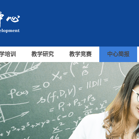
学培训
教学研究
教学竞赛
中心简报