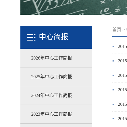
首页
>
中心简报
20
2026年中心工作简报
20
20
2025年中心工作简报
20
2024年中心工作简报
20
2023年中心工作简报
20