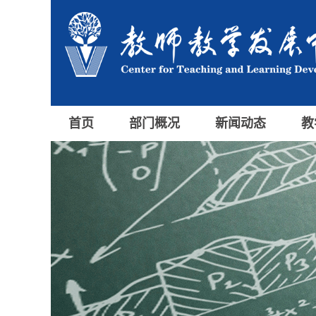
首页
部门概况
新闻动态
教