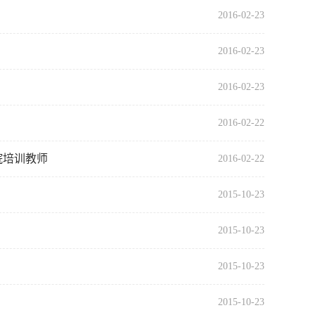
2016-02-23
2016-02-23
2016-02-23
2016-02-22
院培训教师
2016-02-22
2015-10-23
2015-10-23
2015-10-23
2015-10-23