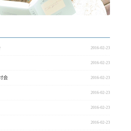
会
2016-02-23
2016-02-23
研讨会
2016-02-23
2016-02-23
2016-02-23
2016-02-23