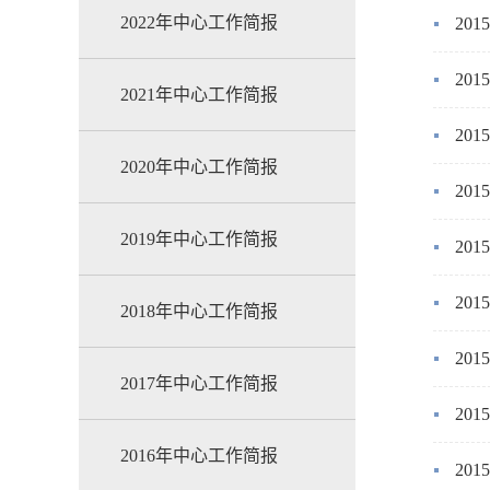
2022年中心工作简报
20
20
2021年中心工作简报
20
2020年中心工作简报
20
2019年中心工作简报
20
20
2018年中心工作简报
20
2017年中心工作简报
20
2016年中心工作简报
20