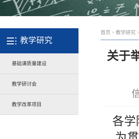
首页
>
教学研究
教学研究
关于
基础课质量建设
教学研讨会
信
教学改革项目
各学
为