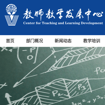
首页
部门概况
新闻动态
教学培训