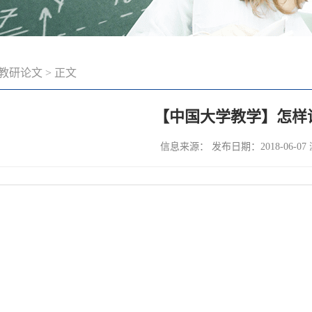
教研论文
> 正文
【中国大学教学】怎样
信息来源： 发布日期：2018-06-0