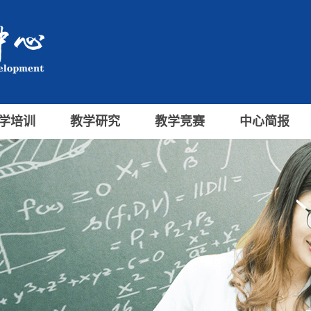
学培训
教学研究
教学竞赛
中心简报