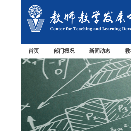
首页
部门概况
新闻动态
教