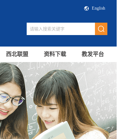
English
西北联盟
资料下载
教发平台