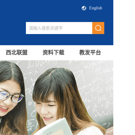
English
西北联盟
资料下载
教发平台