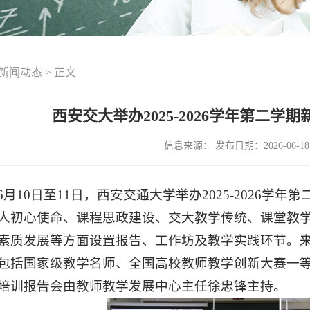
新闻动态
> 正文
西安交大举办2025-2026学年第二
信息来源： 发布日期：2026-06-1
6月10日至11日，西安交通大学举办2025-2026
人初心使命、课程思政建设、交大教学传统、课堂教
素质发展等方面设置报告、工作坊及教学实践环节。来
包括国家级教学名师、全国高校教师教学创新大赛一等
培训报告会由教师教学发展中心主任徐忠锋主持。