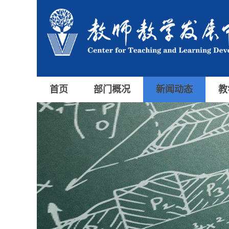
首页
部门概况
新闻动态
教