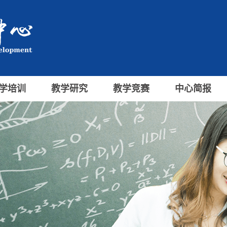
学培训
教学研究
教学竞赛
中心简报