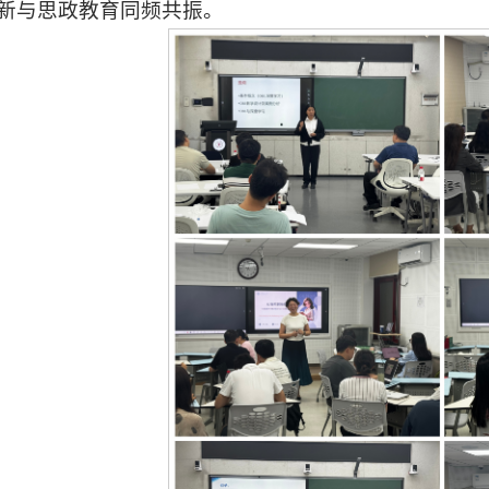
新与思政教育同频共振。