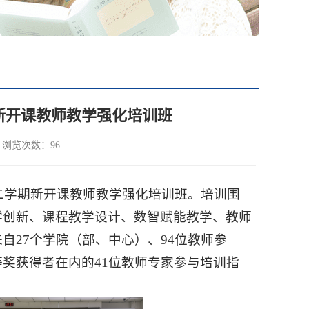
学期新开课教师教学强化培训班
8 浏览次数：
96
学年第二学期新开课教师教学强化培训班。培训围
学创新、课程教学设计、数智赋能教学、教师
自27个学院（部、中心）、94位教师参
奖获得者在内的41位教师专家参与培训指